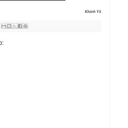
Khánh Vũ
o: