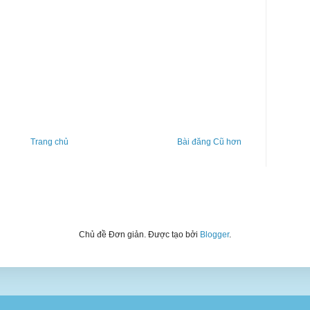
Trang chủ
Bài đăng Cũ hơn
Chủ đề Đơn giản. Được tạo bởi
Blogger
.