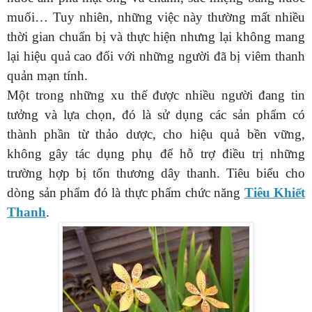
muối… Tuy nhiên, những việc này thường mất nhiều
thời gian chuẩn bị và thực hiện nhưng lại không mang
lại hiệu quả cao đối với những người đã bị viêm thanh
quản mạn tính.
Một trong những xu thế được nhiều
người đang tin
tưởng và lựa chọn, đó là sử dụng các sản phẩm có
thành phần từ thảo dược, cho hiệu quả bền vững,
không gây tác dụng phụ để hỗ trợ điều trị những
trường hợp bị tổn thương dây thanh. Tiêu biểu cho
dòng sản phẩm đó là thực phẩm chức năng
Tiêu Khiết
Thanh
.