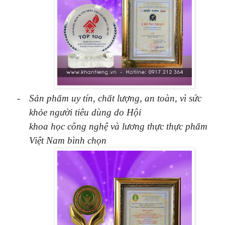
-
Sản phẩm uy tín, chất lượng, an toàn, vì sức
khỏe người tiêu dùng do Hội
khoa học công nghệ và lương thực thực phẩm
Việt Nam bình chọn