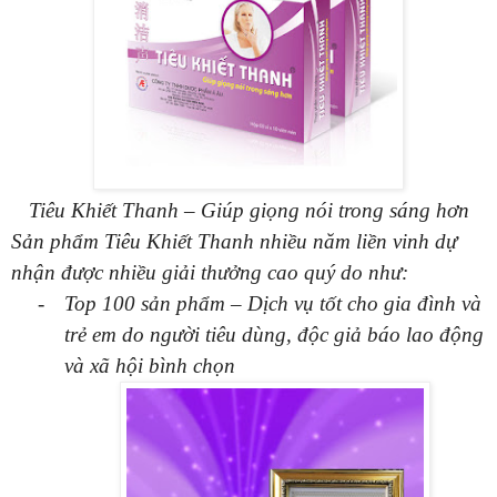
Tiêu Khiết Thanh – Giúp giọng nói trong sáng hơn
Sản phẩm Tiêu Khiết Thanh nhiều năm liền vinh dự
nhận được nhiều giải thưởng cao quý do như:
-
Top 100 sản phẩm – Dịch vụ tốt cho gia đình và
trẻ em do người tiêu dùng, độc giả báo lao động
và xã hội bình chọn