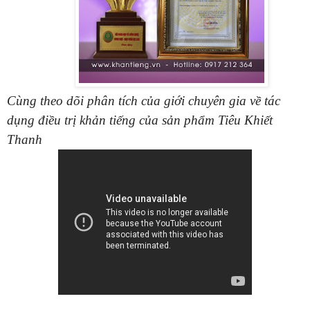
Cùng theo dõi phân tích của giới chuyên gia về tác
dụng điều trị khản tiếng của sản phẩm Tiêu Khiết
Thanh