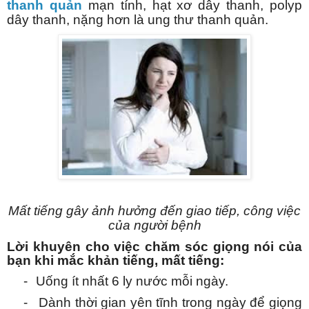
thanh quản
mạn tính, hạt xơ dây thanh, polyp
dây thanh, nặng hơn là ung thư thanh quản.
Mất tiếng gây ảnh hưởng đến giao tiếp, công việc
của người bệnh
Lời khuyên cho việc chăm sóc giọng nói của
bạn khi mắc khản tiếng, mất tiếng:
-
Uống ít nhất 6 ly nước mỗi ngày.
-
Dành thời gian yên tĩnh trong ngày để giọng