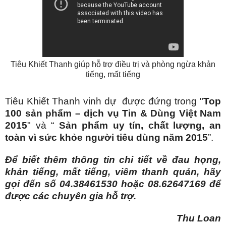
Tiêu Khiết Thanh giúp hỗ trợ điều trị và phòng ngừa khản
tiếng, mất tiếng
Tiêu Khiết Thanh vinh dự được đứng trong "
Top
100 sản phẩm – dịch vụ Tin & Dùng Việt Nam
2015
" và “
Sản phẩm uy tín, chất lượng, an
toàn vì sức khỏe người tiêu dùng năm 2015
”.
Để biết thêm thông tin chi tiết về đau họng,
khản tiếng, mất tiếng, viêm thanh quản, hãy
gọi đến số
04.38461530 hoặc 08.62647169 để
được các chuyên gia hỗ trợ.
Thu Loan