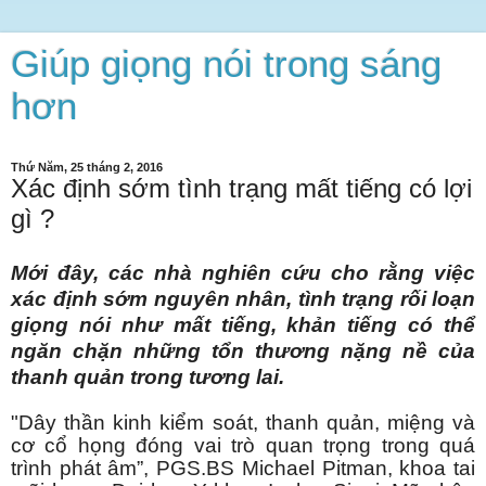
Giúp giọng nói trong sáng
hơn
Thứ Năm, 25 tháng 2, 2016
Xác định sớm tình trạng mất tiếng có lợi
gì ?
Mới đây, các nhà nghiên cứu cho rằng việc
xác định sớm nguyên nhân, tình trạng rối loạn
giọng nói như mất tiếng, khản tiếng có thể
ngăn chặn những tổn thương nặng nề của
thanh quản trong tương lai.
"Dây thần kinh kiểm soát, thanh quản, miệng và
cơ cổ họng đóng vai trò quan trọng trong quá
trình phát âm”, PGS.BS Michael Pitman, khoa tai