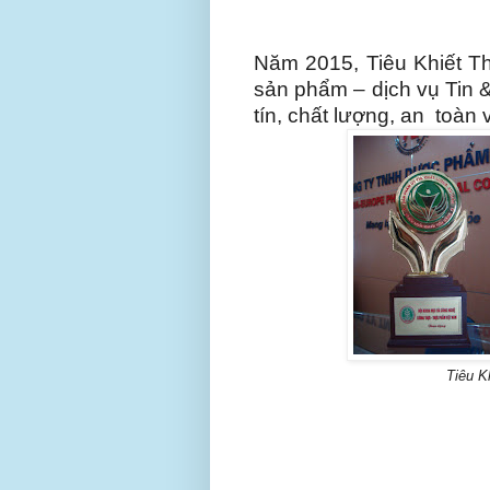
Năm 2015, Tiêu Khiết T
sản phẩm – dịch vụ Tin
tín, chất lượng, an toàn
Tiêu K