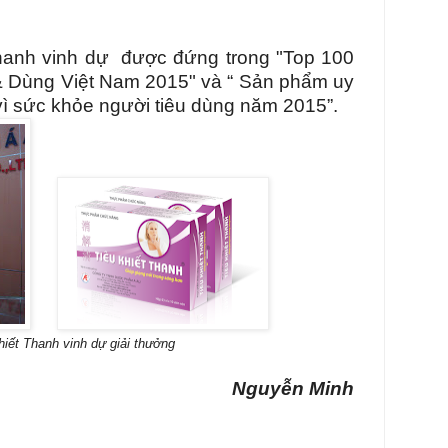
hanh vinh dự được đứng trong "Top 100
 & Dùng Việt Nam 2015" và “ Sản phẩm uy
 vì sức khỏe người tiêu dùng năm 2015”.
hiết Thanh vinh dự giải thưởng
Nguyễn Minh