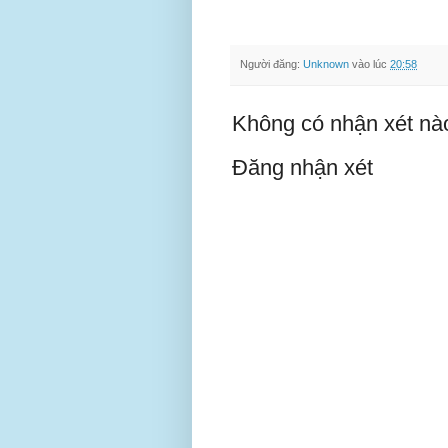
Người đăng:
Unknown
vào lúc
20:58
Không có nhận xét nà
Đăng nhận xét