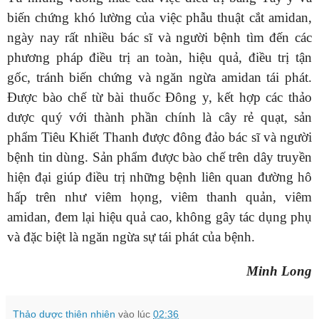
biến chứng khó lường của việc phẫu thuật cắt amidan,
ngày nay rất nhiều bác sĩ và người bệnh tìm đến các
phương pháp điều trị an toàn, hiệu quả, điều trị tận
gốc, tránh biến chứng và ngăn ngừa amidan tái phát.
Được bào chế từ bài thuốc Đông y, kết hợp các thảo
dược quý với thành phần chính là cây rẻ quạt, sản
phẩm Tiêu Khiết Thanh được đông đảo bác sĩ và người
bệnh tin dùng. Sản phẩm được bào chế trên dây truyền
hiện đại giúp điều trị những bệnh liên quan đường hô
hấp trên như viêm họng, viêm thanh quản, viêm
amidan, đem lại hiệu quả cao, không gây tác dụng phụ
và đặc biệt là ngăn ngừa sự tái phát của bệnh.
Minh Long
Thảo dược thiên nhiên
vào lúc
02:36