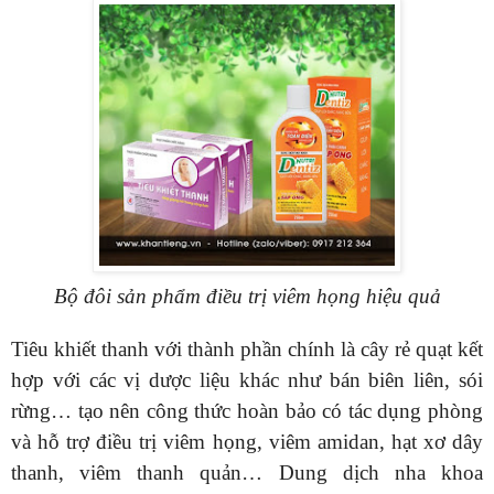
Bộ đôi sản phẩm điều trị viêm họng hiệu quả
Tiêu khiết thanh với thành phần chính là cây rẻ quạt kết
hợp với các vị dược liệu khác như bán biên liên, sói
rừng… tạo nên công thức hoàn bảo có tác dụng phòng
và hỗ trợ điều trị viêm họng, viêm amidan, hạt xơ dây
thanh, viêm thanh quản… Dung dịch nha khoa