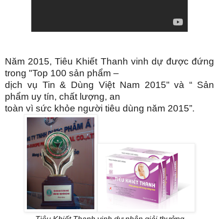
Năm 2015, Tiêu Khiết Thanh vinh dự được đứng
trong "Top 100 sản phẩm –
dịch vụ Tin & Dùng Việt Nam 2015" và “ Sản
phẩm uy tín, chất lượng, an
toàn vì sức khỏe người tiêu dùng năm 2015”.