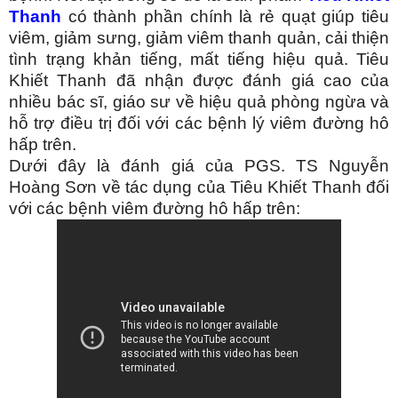
Thanh
có thành phần chính là rẻ quạt giúp tiêu
viêm, giảm sưng, giảm viêm thanh quản, cải thiện
tình trạng khản tiếng, mất tiếng hiệu quả. Tiêu
Khiết Thanh đã nhận được đánh giá cao của
nhiều bác sĩ, giáo sư về hiệu quả phòng ngừa và
hỗ trợ điều trị đối với các bệnh lý viêm đường hô
hấp trên.
Dưới đây là đánh giá của PGS. TS Nguyễn
Hoàng Sơn về tác dụng của Tiêu Khiết Thanh đối
với các bệnh viêm đường hô hấp trên: