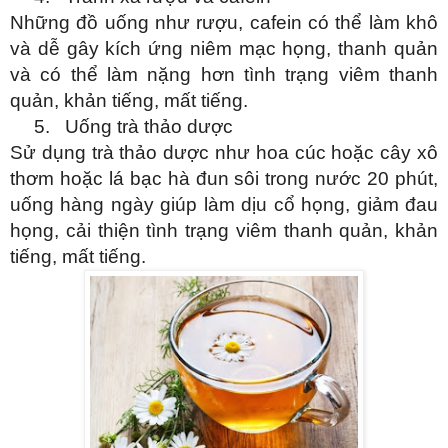
Những đồ uống như rượu, cafein có thể làm khô
và dễ gây kích ứng niêm mạc họng, thanh quản
và có thể làm nặng hơn tình trạng viêm thanh
quản, khản tiếng, mất tiếng.
5.
Uống trà thảo dược
Sử dụng trà thảo dược như hoa cúc hoặc cây xô
thơm hoặc lá bạc hà đun sôi trong nước 20 phút,
uống hàng ngày giúp làm dịu cổ họng, giảm đau
họng, cải thiện tình trạng viêm thanh quản, khản
tiếng, mất tiếng.